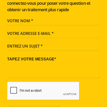
connectez-vous pour poser votre question et
obtenir un traitement plus rapide