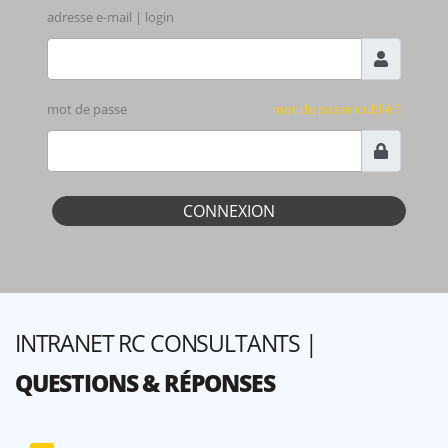
adresse e-mail | login
mot de passe
mot de passe oublié ?
INTRANET RC CONSULTANTS |
QUESTIONS & RÉPONSES