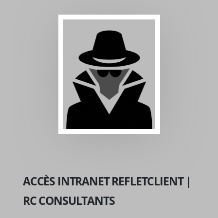
ACCÈS INTRANET REFLETCLIENT |
RC CONSULTANTS