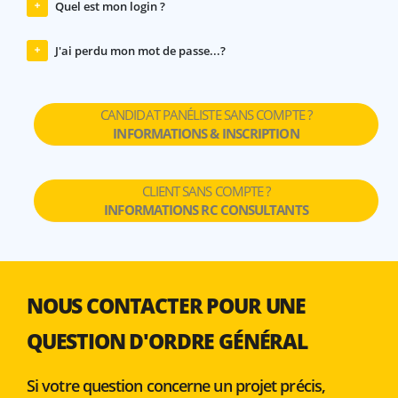
Quel est mon login ?
J'ai perdu mon mot de passe...?
CANDIDAT PANÉLISTE SANS COMPTE ?
INFORMATIONS & INSCRIPTION
CLIENT SANS COMPTE ?
INFORMATIONS RC CONSULTANTS
NOUS CONTACTER POUR UNE
QUESTION D'ORDRE GÉNÉRAL
Si votre question concerne un projet précis,