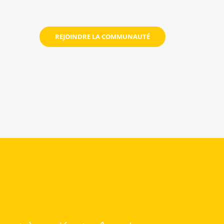
REJOINDRE LA COMMUNAUTÉ