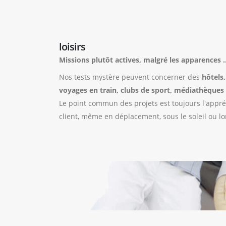
loisirs
Missions plutôt actives, malgré les apparences ..
Nos tests mystère peuvent concerner des
hôtels,
voyages en train, clubs de sport, médiathèques .
Le point commun des projets est toujours l'appré
client, même en déplacement, sous le soleil ou lor