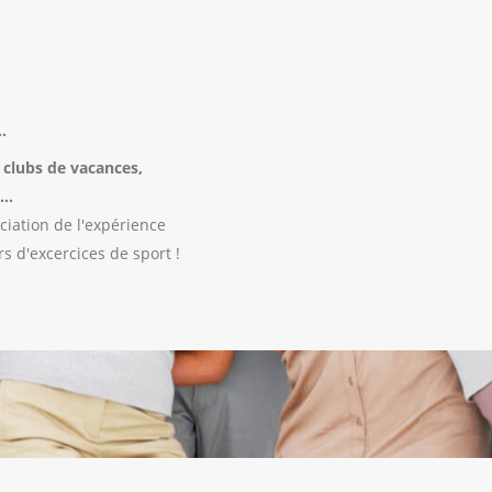
.
 clubs de vacances,
..
ciation de l'expérience
s d'excercices de sport !