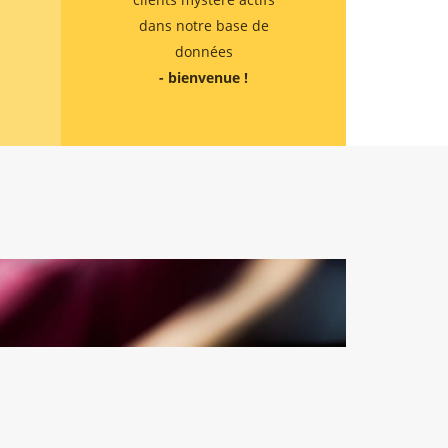
dans notre base de
données
- bienvenue !