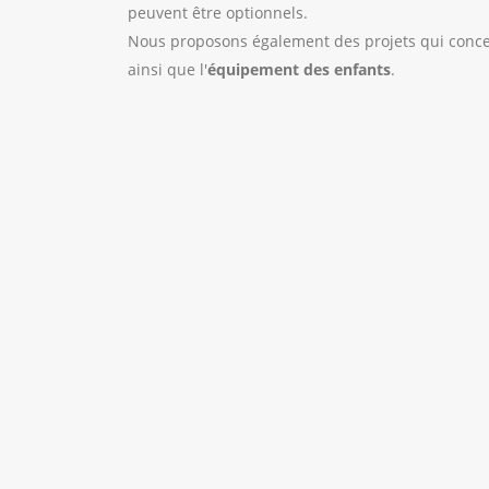
peuvent être optionnels.
Nous proposons également des projets qui conc
ainsi que l'
équipement des enfants
.