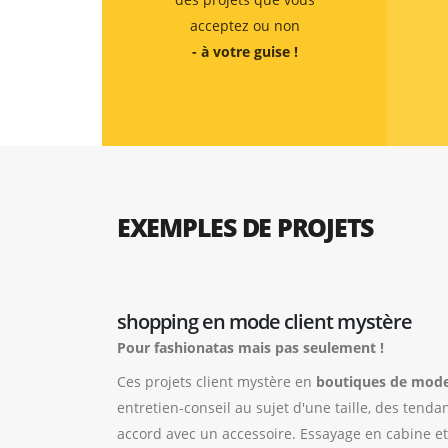
acceptez ou non
- à votre guise !
EXEMPLES DE PROJETS
shopping en mode client mystère
Pour fashionatas mais pas seulement !
Ces projets client mystère en
boutiques de mod
entretien-conseil au sujet d'une taille, des tenda
accord avec un accessoire. Essayage en cabine e