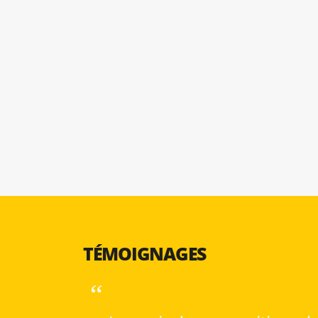
TÉMOIGNAGES