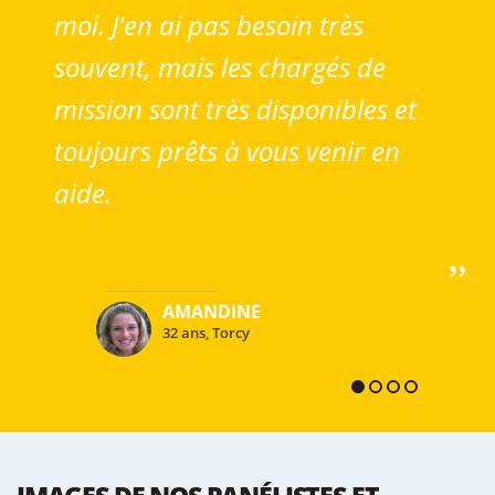
moi. J'en ai pas besoin très
souvent, mais les chargés de
mission sont très disponibles et
toujours prêts à vous venir en
aide.
AMANDINE
32 ans, Torcy