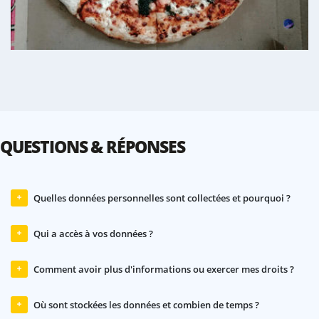
QUESTIONS & RÉPONSES
Quelles données personnelles sont collectées et pourquoi ?
Qui a accès à vos données ?
Comment avoir plus d'informations ou exercer mes droits ?
Où sont stockées les données et combien de temps ?