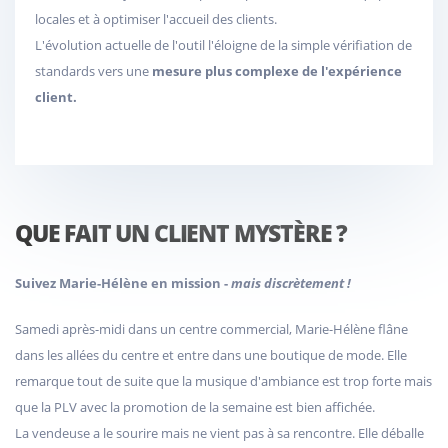
locales et à optimiser l'accueil des clients.
L'évolution actuelle de l'outil l'éloigne de la simple vérifiation de
standards vers une
mesure plus complexe de l'expérience
client.
QUE FAIT UN CLIENT MYSTÈRE ?
Suivez Marie-Hélène en mission -
mais discrètement !
Samedi après-midi dans un centre commercial, Marie-Hélène flâne
dans les allées du centre et entre dans une boutique de mode. Elle
remarque tout de suite que la musique d'ambiance est trop forte mais
que la PLV avec la promotion de la semaine est bien affichée.
La vendeuse a le sourire mais ne vient pas à sa rencontre. Elle déballe