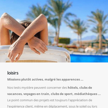
loisirs
Missions plutôt actives, malgré les apparences ...
Nos tests mystère peuvent concerner des
hôtels, clubs de
vacances, voyages en train, clubs de sport, médiathèques ...
Le point commun des projets est toujours l'appréciation de
l'expérience client, même en déplacement, sous le soleil ou lors