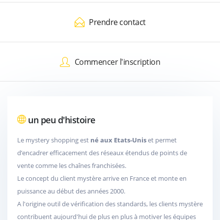
Prendre contact
Commencer l'inscription
un peu d'histoire
Le mystery shopping est
né aux Etats-Unis
et permet
d’encadrer efficacement des réseaux étendus de points de
vente comme les chaînes franchisées.
Le concept du client mystère arrive en France et monte en
puissance au début des années 2000.
A l'origine outil de vérification des standards, les clients mystère
contribuent aujourd'hui de plus en plus à motiver les équipes