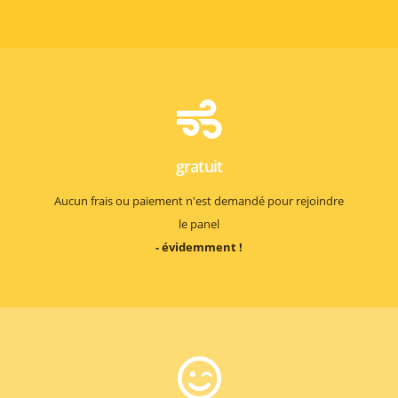
gratuit
Aucun frais ou paiement n'est demandé pour rejoindre
le panel
- évidemment !