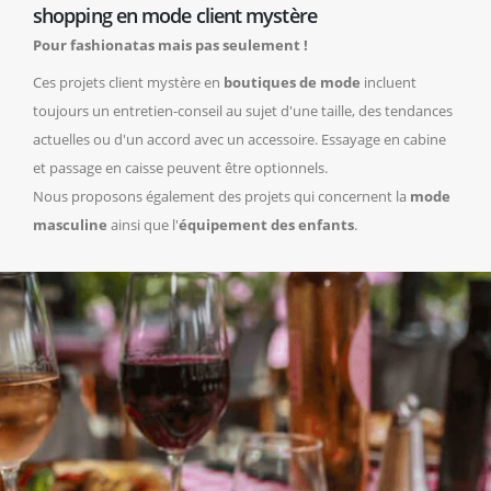
shopping en mode client mystère
Pour fashionatas mais pas seulement !
Ces projets client mystère en
boutiques de mode
incluent
toujours un entretien-conseil au sujet d'une taille, des tendances
actuelles ou d'un accord avec un accessoire. Essayage en cabine
et passage en caisse peuvent être optionnels.
Nous proposons également des projets qui concernent la
mode
masculine
ainsi que l'
équipement des enfants
.