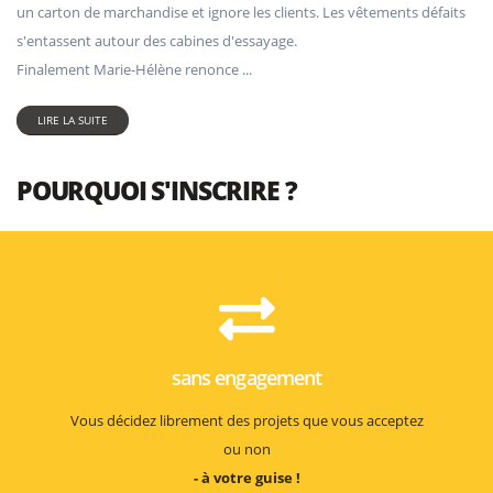
un carton de marchandise et ignore les clients. Les vêtements défaits
s'entassent autour des cabines d'essayage.
Finalement Marie-Hélène renonce ...
LIRE LA SUITE
POURQUOI S'INSCRIRE ?
sans engagement
Vous décidez librement des projets que vous acceptez
ou non
- à votre guise !