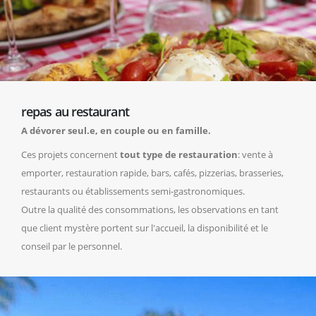
repas au restaurant
A dévorer seul.e, en couple ou en famille.
Ces projets concernent
tout type de restauration
: vente à
emporter, restauration rapide, bars, cafés, pizzerias, brasseries,
restaurants ou établissements semi-gastronomiques.
Outre la qualité des consommations, les observations en tant
que client mystère portent sur l'accueil, la disponibilité et le
conseil par le personnel.