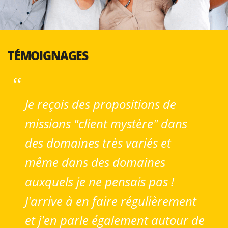
TÉMOIGNAGES
Je reçois des propositions de
missions "client mystère" dans
des domaines très variés et
même dans des domaines
auxquels je ne pensais pas !
J'arrive à en faire régulièrement
et j'en parle également autour de