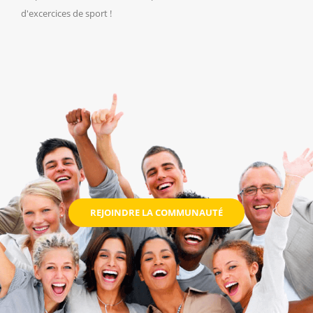
d'excercices de sport !
REJOINDRE LA COMMUNAUTÉ