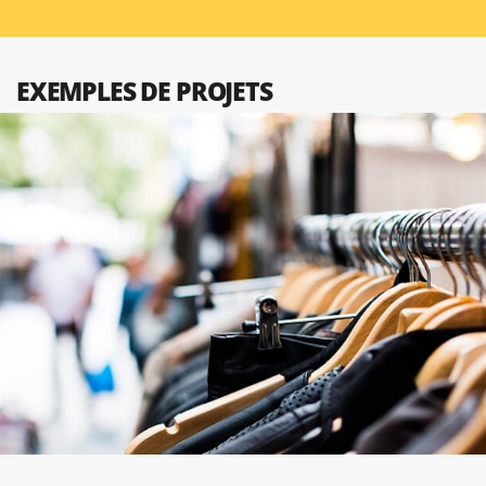
EXEMPLES DE PROJETS